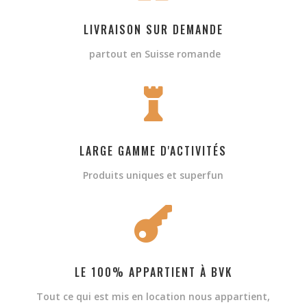
LIVRAISON SUR DEMANDE
partout en Suisse romande

LARGE GAMME D'ACTIVITÉS
Produits uniques et superfun

LE 100% APPARTIENT À BVK
Tout ce qui est mis en location nous appartient,