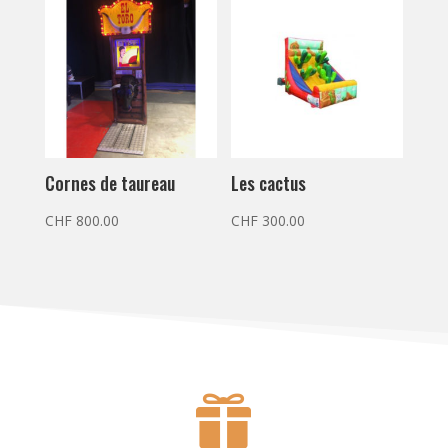
Cornes de taureau
Les cactus
CHF
800.00
CHF
300.00
