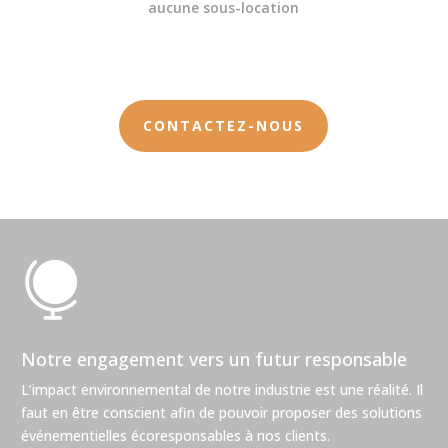
aucune sous-location
CONTACTEZ-NOUS

Notre engagement vers un futur responsable
L’impact environnemental de notre industrie est une réalité. Il
faut en être conscient afin de pouvoir proposer des solutions
événementielles écoresponsables à nos clients.