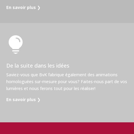
En savoir plus
❯

De la suite dans les idées
Saviez-vous que BvK fabrique également des animations
homologuées sur-mesure pour vous? Faites-nous part de vos
lumières et nous ferons tout pour les réaliser!
En savoir plus
❯