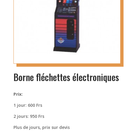
Borne fléchettes électroniques
Prix:
1 jour: 600 Frs
2 jours: 950 Frs
Plus de jours, prix sur devis