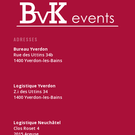
ADRESSES
Bureau Yverdon
Rue des Uttins 34b
1400 Yverdon-les-Bains
Logistique Yverdon
Z.i des Uttins 34
1400 Yverdon-les-Bains
Logistique Neuchâtel
Clos Roset 4
2015 Areuse