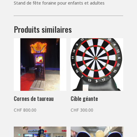
Stand de fête foraine pour enfants et adultes
Produits similaires
Cornes de taureau
Cible géante
CHF
800.00
CHF
300.00