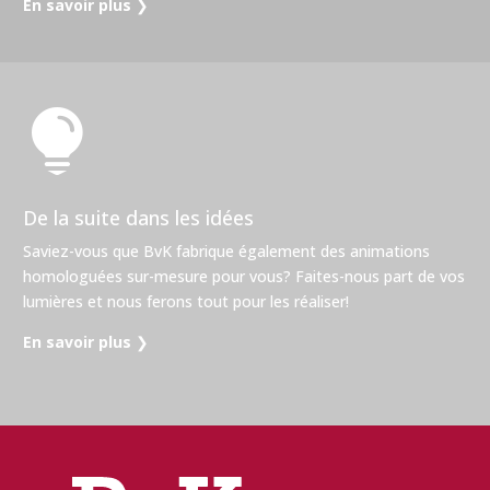
En savoir plus
❯

De la suite dans les idées
Saviez-vous que BvK fabrique également des animations
homologuées sur-mesure pour vous? Faites-nous part de vos
lumières et nous ferons tout pour les réaliser!
En savoir plus
❯