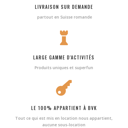
LIVRAISON SUR DEMANDE
partout en Suisse romande

LARGE GAMME D'ACTIVITÉS
Produits uniques et superfun

LE 100% APPARTIENT À BVK
Tout ce qui est mis en location nous appartient,
aucune sous-location