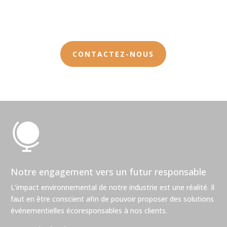
CONTACTEZ-NOUS

Notre engagement vers un futur responsable
L’impact environnemental de notre industrie est une réalité. Il
faut en être conscient afin de pouvoir proposer des solutions
événementielles écoresponsables à nos clients.