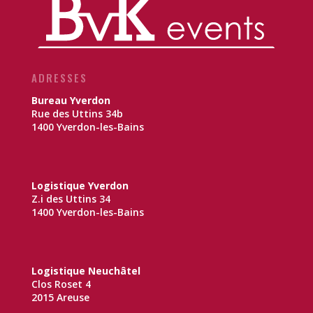
ADRESSES
Bureau Yverdon
Rue des Uttins 34b
1400 Yverdon-les-Bains
Logistique Yverdon
Z.i des Uttins 34
1400 Yverdon-les-Bains
Logistique Neuchâtel
Clos Roset 4
2015 Areuse