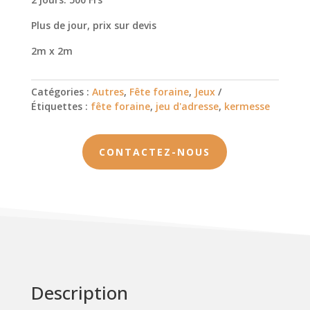
Plus de jour, prix sur devis
2m x 2m
Catégories :
Autres
,
Fête foraine
,
Jeux
Étiquettes :
fête foraine
,
jeu d'adresse
,
kermesse
CONTACTEZ-NOUS
Description