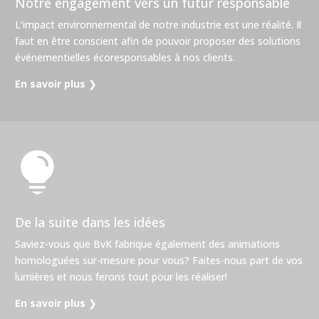
Notre engagement vers un futur responsable
L’impact environnemental de notre industrie est une réalité. Il
faut en être conscient afin de pouvoir proposer des solutions
événementielles écoresponsables à nos clients.
En savoir plus
❯

De la suite dans les idées
Saviez-vous que BvK fabrique également des animations
homologuées sur-mesure pour vous? Faites-nous part de vos
lumières et nous ferons tout pour les réaliser!
En savoir plus
❯