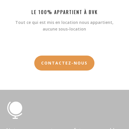
LE 100% APPARTIENT À BVK
Tout ce qui est mis en location nous appartient,
aucune sous-location
CONTACTEZ-NOUS
