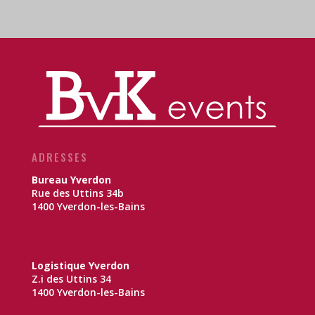
ADRESSES
Bureau Yverdon
Rue des Uttins 34b
1400 Yverdon-les-Bains
Logistique Yverdon
Z.i des Uttins 34
1400 Yverdon-les-Bains