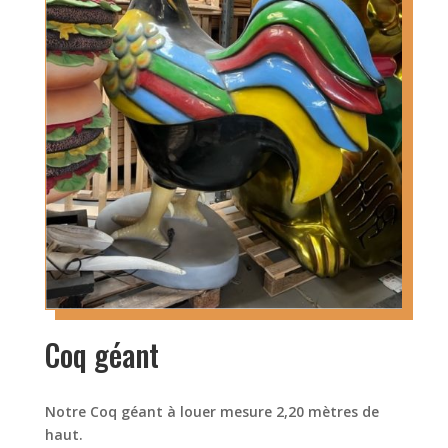
Coq géant
Notre Coq géant à louer mesure 2,20 mètres de
haut.