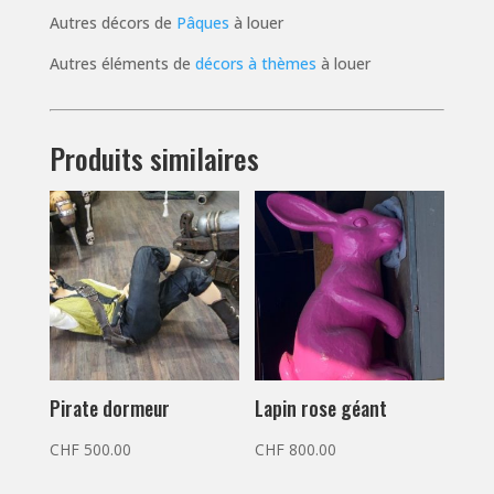
Autres décors de
Pâques
à louer
Autres éléments de
décors à thèmes
à louer
Produits similaires
Pirate dormeur
Lapin rose géant
CHF
500.00
CHF
800.00