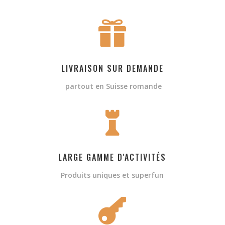

LIVRAISON SUR DEMANDE
partout en Suisse romande

LARGE GAMME D'ACTIVITÉS
Produits uniques et superfun
