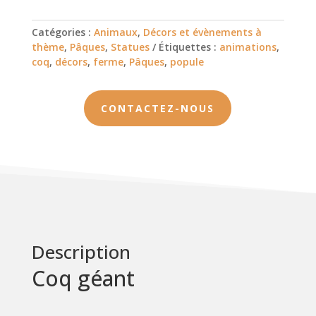
Catégories :
Animaux
,
Décors et évènements à
thème
,
Pâques
,
Statues
Étiquettes :
animations
,
coq
,
décors
,
ferme
,
Pâques
,
popule
CONTACTEZ-NOUS
Description
Coq géant