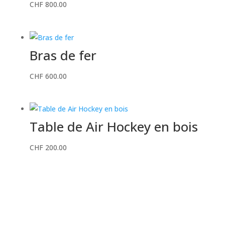
CHF
800.00
Bras de fer
CHF
600.00
Table de Air Hockey en bois
CHF
200.00