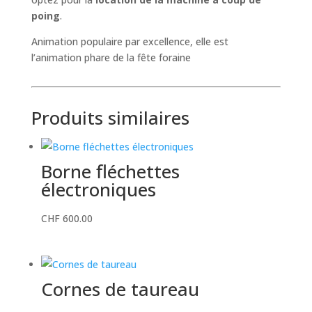
poing
.
Animation populaire par excellence, elle est
l’animation phare de la fête foraine
Produits similaires
Borne fléchettes
électroniques
CHF
600.00
Cornes de taureau