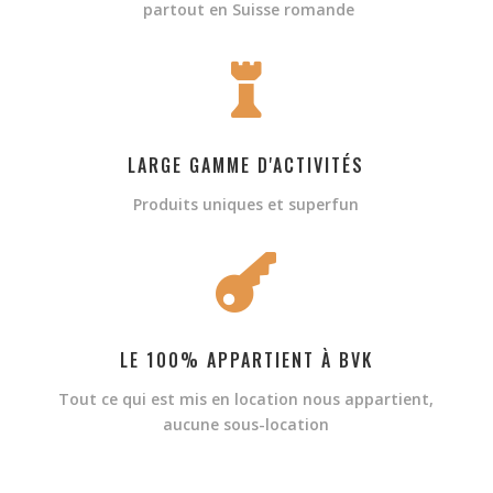
partout en Suisse romande

LARGE GAMME D'ACTIVITÉS
Produits uniques et superfun

LE 100% APPARTIENT À BVK
Tout ce qui est mis en location nous appartient,
aucune sous-location