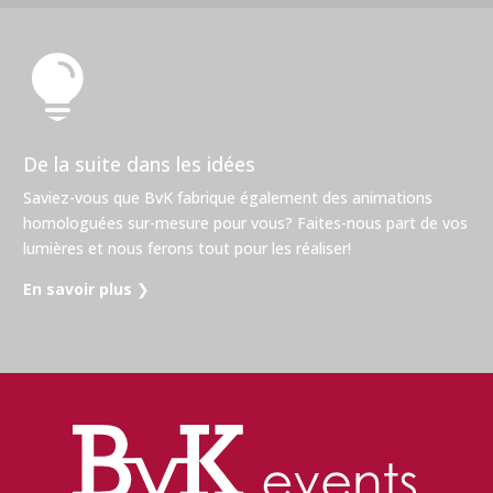

De la suite dans les idées
Saviez-vous que BvK fabrique également des animations
homologuées sur-mesure pour vous? Faites-nous part de vos
lumières et nous ferons tout pour les réaliser!
En savoir plus
❯