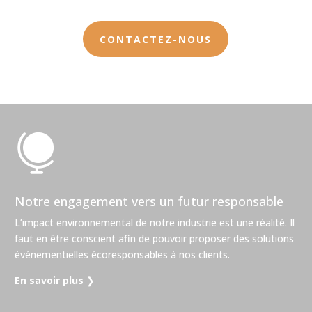
CONTACTEZ-NOUS

Notre engagement vers un futur responsable
L’impact environnemental de notre industrie est une réalité. Il
faut en être conscient afin de pouvoir proposer des solutions
événementielles écoresponsables à nos clients.
En savoir plus
❯