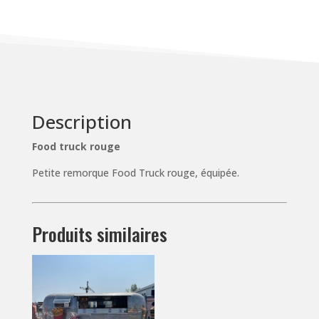
Description
Food truck rouge
Petite remorque Food Truck rouge, équipée.
Produits similaires