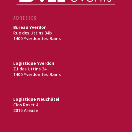
ADRESSES
Bureau Yverdon
Rue des Uttins 34b
1400 Yverdon-les-Bains
Logistique Yverdon
Z.i des Uttins 34
1400 Yverdon-les-Bains
Logistique Neuchâtel
Clos Roset 4
2015 Areuse