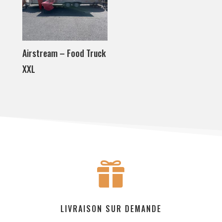
Airstream – Food Truck
XXL

LIVRAISON SUR DEMANDE