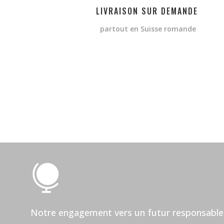
LIVRAISON SUR DEMANDE
partout en Suisse romande

Notre engagement vers un futur responsable