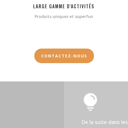
LARGE GAMME D'ACTIVITÉS
Produits uniques et superfun
CONTACTEZ-NOUS

De la suite dans les