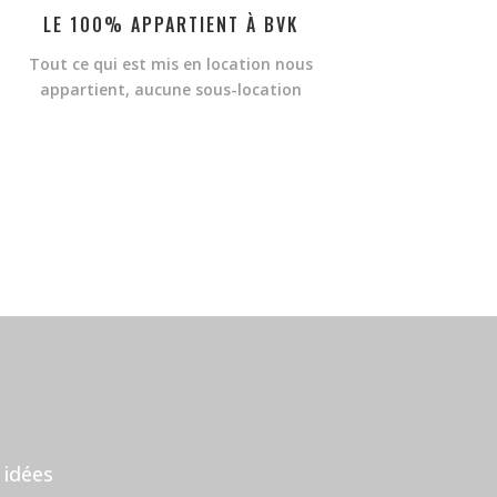
LE 100% APPARTIENT À BVK
Tout ce qui est mis en location nous
appartient, aucune sous-location
 idées