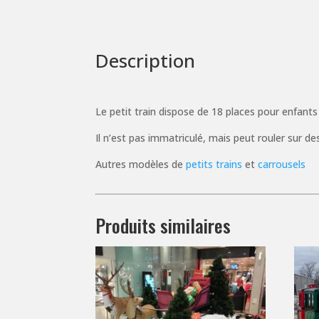
Description
Le petit train dispose de 18 places pour enfants
Il n’est pas immatriculé, mais peut rouler sur d
Autres modèles de
petits trains
et
carrousels
Produits similaires