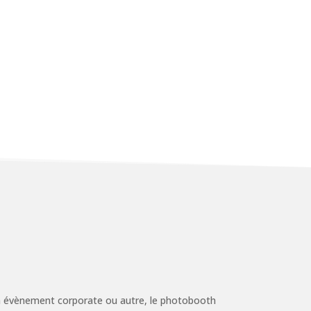
, un évènement corporate ou autre, le photobooth