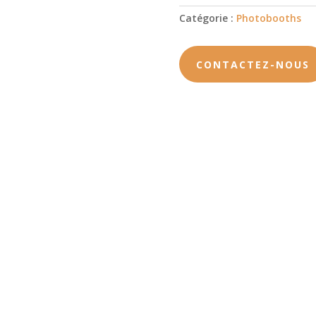
Catégorie :
Photobooths
CONTACTEZ-NOUS