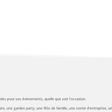
les pour vos évènements, quelle que soit l’occasion.
aire, une garden party, une fête de famille, une soirée d’entreprise