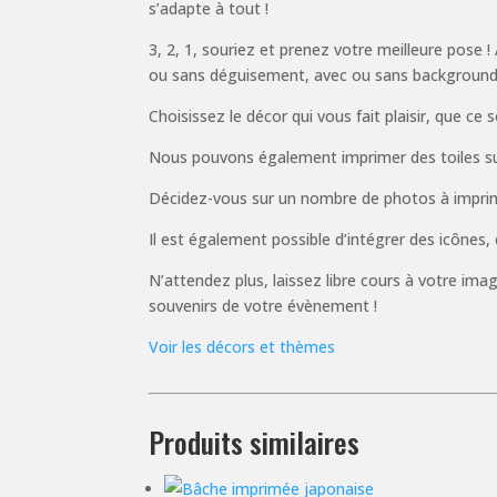
s’adapte à tout !
3, 2, 1, souriez et prenez votre meilleure pose
ou sans déguisement, avec ou sans background
Choisissez le décor qui vous fait plaisir, que 
Nous pouvons également imprimer des toiles sur 
Décidez-vous sur un nombre de photos à imprime
Il est également possible d’intégrer des icônes,
N’attendez plus, laissez libre cours à votre im
souvenirs de votre évènement !
Voir les décors et thèmes
Produits similaires