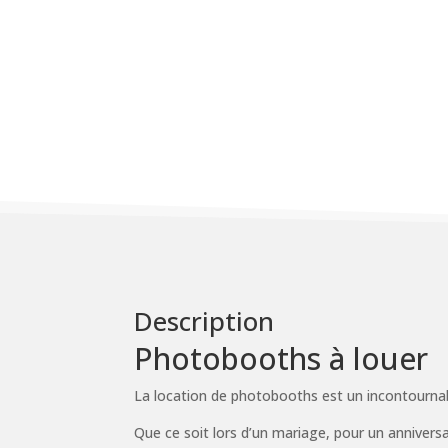
Description
Photobooths à louer
La location de photobooths est un incontournab
Que ce soit lors d’un mariage, pour un annivers