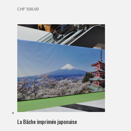
CHF
500.00
La Bâche imprimée japonaise