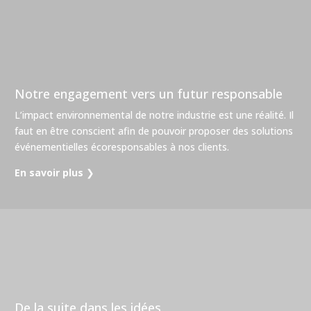
Notre engagement vers un futur responsable
L’impact environnemental de notre industrie est une réalité. Il
faut en être conscient afin de pouvoir proposer des solutions
événementielles écoresponsables à nos clients.
En savoir plus
❯
De la suite dans les idées