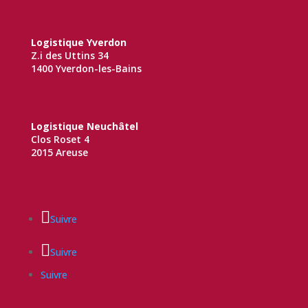
Logistique Yverdon
Z.i des Uttins 34
1400 Yverdon-les-Bains
Logistique Neuchâtel
Clos Roset 4
2015 Areuse
Suivre
Suivre
Suivre