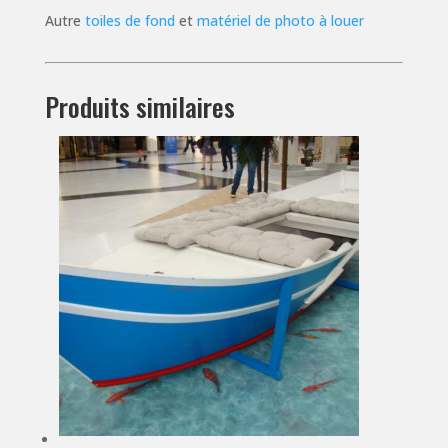
Autre
toiles de fond
et
matériel de photo à louer
Produits similaires