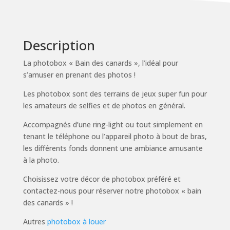
Description
La photobox « Bain des canards », l’idéal pour
s’amuser en prenant des photos !
Les photobox sont des terrains de jeux super fun pour
les amateurs de selfies et de photos en général.
Accompagnés d’une ring-light ou tout simplement en
tenant le téléphone ou l’appareil photo à bout de bras,
les différents fonds donnent une ambiance amusante
à la photo.
Choisissez votre décor de photobox préféré et
contactez-nous pour réserver notre photobox « bain
des canards » !
Autres
photobox à louer