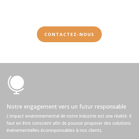
CONTACTEZ-NOUS

Notre engagement vers un futur responsable
L’impact environnemental de notre industrie est une réalité. Il
faut en être conscient afin de pouvoir proposer des solutions
événementielles écoresponsables à nos clients.