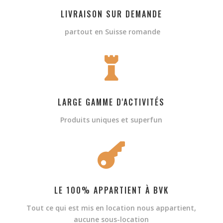
LIVRAISON SUR DEMANDE
partout en Suisse romande

LARGE GAMME D'ACTIVITÉS
Produits uniques et superfun

LE 100% APPARTIENT À BVK
Tout ce qui est mis en location nous appartient,
aucune sous-location