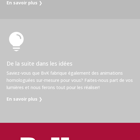
En savoir plus
❯

De la suite dans les idées
Saviez-vous que BvK fabrique également des animations
homologuées sur-mesure pour vous? Faites-nous part de vos
lumières et nous ferons tout pour les réaliser!
En savoir plus
❯