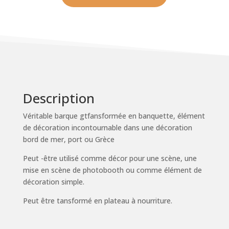
Description
Véritable barque gtfansformée en banquette, élément
de décoration incontournable dans une décoration
bord de mer, port ou Grèce
Peut -être utilisé comme décor pour une scène, une
mise en scène de photobooth ou comme élément de
décoration simple.
Peut être tansformé en plateau à nourriture.