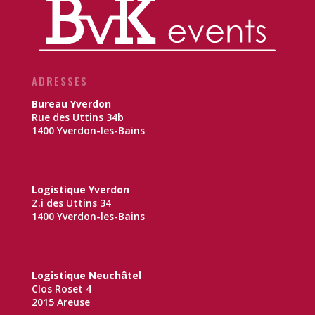
ADRESSES
Bureau Yverdon
Rue des Uttins 34b
1400 Yverdon-les-Bains
Logistique Yverdon
Z.i des Uttins 34
1400 Yverdon-les-Bains
Logistique Neuchâtel
Clos Roset 4
2015 Areuse