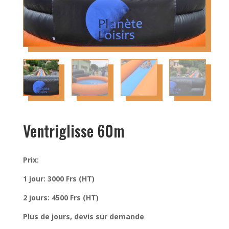
Ventriglisse 60m
Prix:
1 jour: 3000 Frs (HT)
2 jours: 4500 Frs (HT)
Plus de jours, devis sur demande