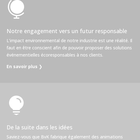

Notre engagement vers un futur responsable
L’impact environnemental de notre industrie est une réalité. Il
faut en être conscient afin de pouvoir proposer des solutions
événementielles écoresponsables à nos clients.
En savoir plus
❯

De la suite dans les idées
Saviez-vous que BvK fabrique également des animations