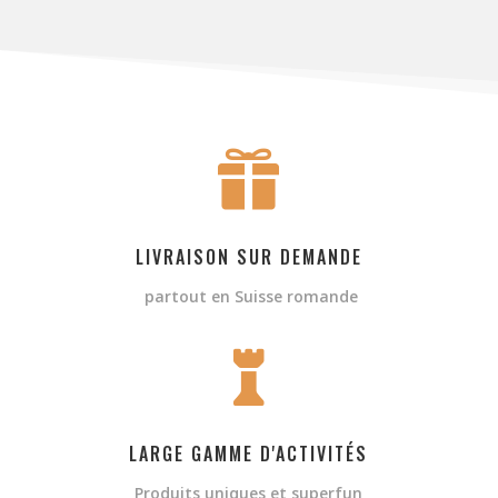

LIVRAISON SUR DEMANDE
partout en Suisse romande

LARGE GAMME D'ACTIVITÉS
Produits uniques et superfun