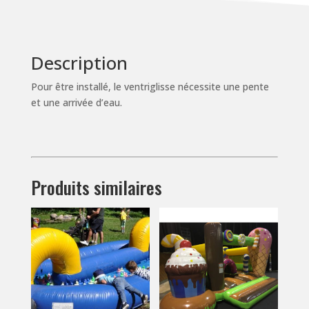
Description
Pour être installé, le ventriglisse nécessite une pente
et une arrivée d’eau.
Produits similaires