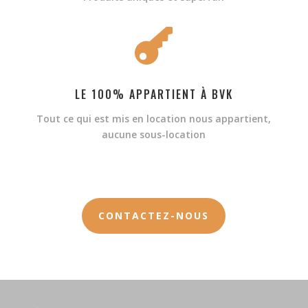

LE 100% APPARTIENT À BVK
Tout ce qui est mis en location nous appartient,
aucune sous-location
CONTACTEZ-NOUS