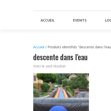
ACCUEIL
EVENTS
LO
Accueil
/ Produits identifiés “descente dans l'ea
descente dans l'eau
Voici le seul résultat