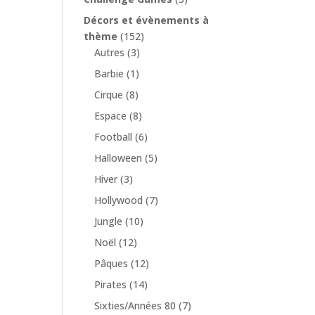
Décors et évènements à
thème
(152)
Autres
(3)
Barbie
(1)
Cirque
(8)
Espace
(8)
Football
(6)
Halloween
(5)
Hiver
(3)
Hollywood
(7)
Jungle
(10)
Noël
(12)
Pâques
(12)
Pirates
(14)
Sixties/Années 80
(7)