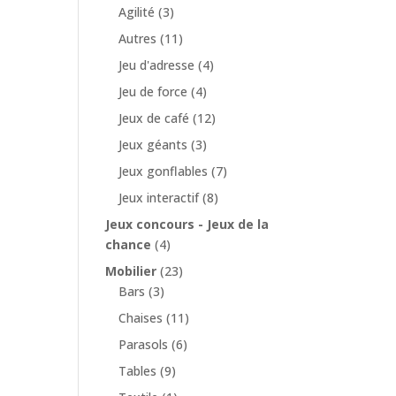
Agilité
(3)
Autres
(11)
Jeu d'adresse
(4)
Jeu de force
(4)
Jeux de café
(12)
Jeux géants
(3)
Jeux gonflables
(7)
Jeux interactif
(8)
Jeux concours - Jeux de la
chance
(4)
Mobilier
(23)
Bars
(3)
Chaises
(11)
Parasols
(6)
Tables
(9)