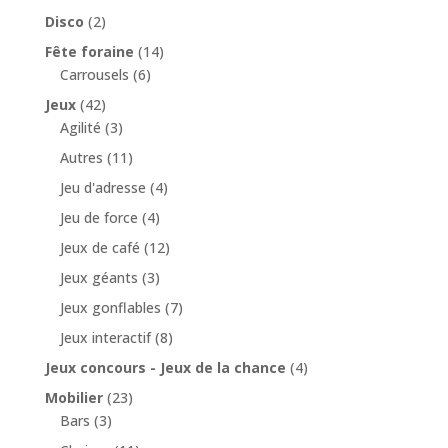
Disco
(2)
Fête foraine
(14)
Carrousels
(6)
Jeux
(42)
Agilité
(3)
Autres
(11)
Jeu d'adresse
(4)
Jeu de force
(4)
Jeux de café
(12)
Jeux géants
(3)
Jeux gonflables
(7)
Jeux interactif
(8)
Jeux concours - Jeux de la chance
(4)
Mobilier
(23)
Bars
(3)