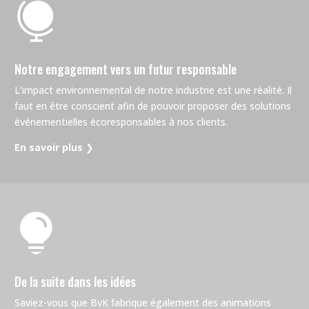

Notre engagement vers un futur responsable
L’impact environnemental de notre industrie est une réalité. Il
faut en être conscient afin de pouvoir proposer des solutions
événementielles écoresponsables à nos clients.
En savoir plus
❯

De la suite dans les idées
Saviez-vous que BvK fabrique également des animations