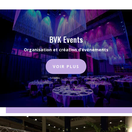
BVK Events
Organisation et création d’événements
VOIR PLUS