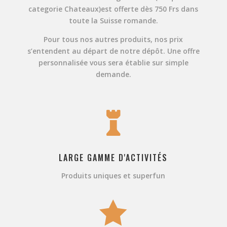
categorie Chateaux)
est offerte dès 750 Frs dans
toute la Suisse romande.
Pour tous nos autres produits, nos prix
s’entendent au départ de notre dépôt. Une offre
personnalisée vous sera établie sur simple
demande.

LARGE GAMME D'ACTIVITÉS
Produits uniques et superfun
