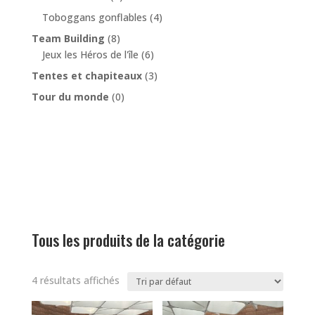
Toboggans gonflables
(4)
Team Building
(8)
Jeux les Héros de l'île
(6)
Tentes et chapiteaux
(3)
Tour du monde
(0)
Tous les produits de la catégorie
4 résultats affichés