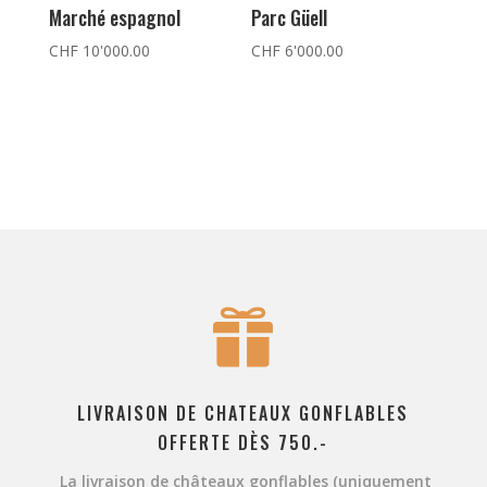
Marché espagnol
Parc Güell
CHF
10'000.00
CHF
6'000.00

LIVRAISON DE CHATEAUX GONFLABLES
OFFERTE DÈS 750.-
La livraison de châteaux gonflables
(uniquement