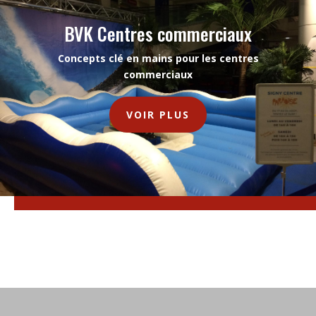
BVK Centres commerciaux
Concepts clé en mains pour les centres
commerciaux
VOIR PLUS