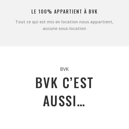
LE 100% APPARTIENT À BVK
Tout ce qui est mis en location nous appartient,
aucune sous-location
BVK
BVK C’EST
AUSSI…