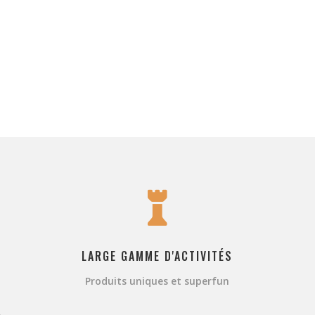

LARGE GAMME D'ACTIVITÉS
Produits uniques et superfun