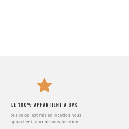

LE 100% APPARTIENT À BVK
Tout ce qui est mis en location nous
appartient, aucune sous-location