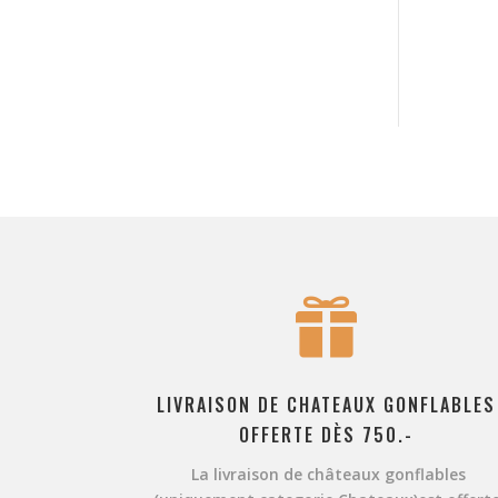

LIVRAISON DE CHATEAUX GONFLABLES
OFFERTE DÈS 750.-
La livraison de châteaux gonflables