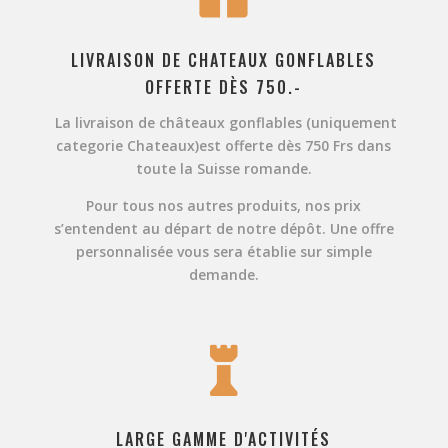
LIVRAISON DE CHATEAUX GONFLABLES
OFFERTE DÈS 750.-
La livraison de châteaux gonflables
(uniquement
categorie Chateaux)
est offerte dès 750 Frs dans
toute la Suisse romande.
Pour tous nos autres produits, nos prix
s’entendent au départ de notre dépôt. Une offre
personnalisée vous sera établie sur simple
demande.

LARGE GAMME D'ACTIVITÉS