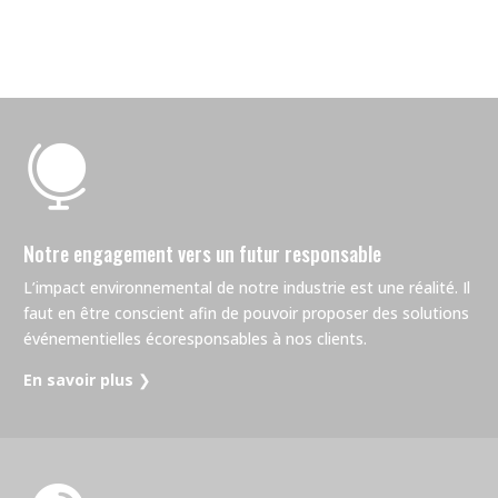

Notre engagement vers un futur responsable
L’impact environnemental de notre industrie est une réalité. Il
faut en être conscient afin de pouvoir proposer des solutions
événementielles écoresponsables à nos clients.
En savoir plus
❯