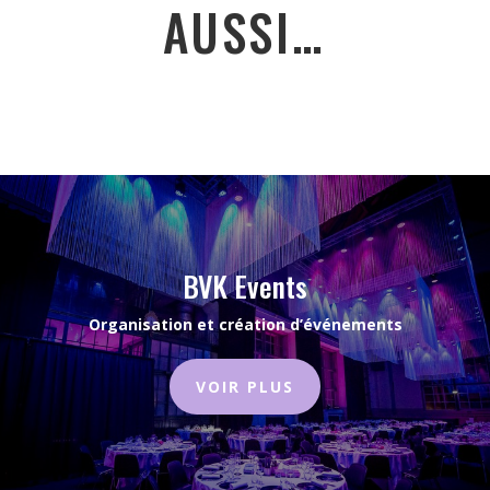
AUSSI…
BVK Events
Organisation et création d’événements
VOIR PLUS