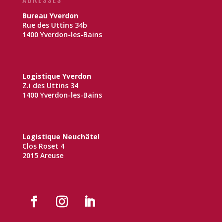
Bureau Yverdon
Rue des Uttins 34b
1400 Yverdon-les-Bains
Logistique Yverdon
Z.i des Uttins 34
1400 Yverdon-les-Bains
Logistique Neuchâtel
Clos Roset 4
2015 Areuse