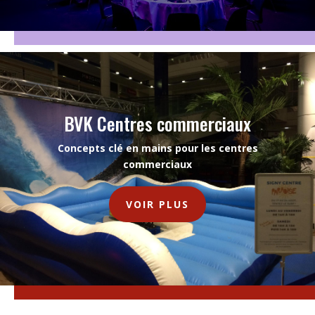
BVK Centres commerciaux
Concepts clé en mains pour les centres
commerciaux
VOIR PLUS