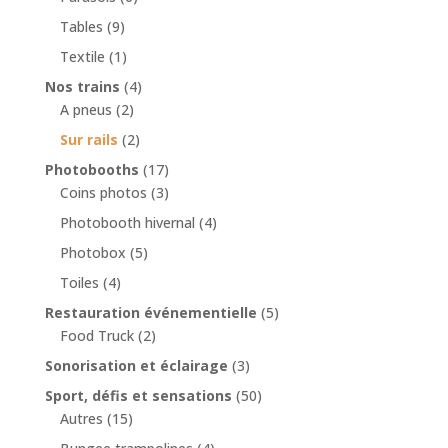
Tables
(9)
Textile
(1)
Nos trains
(4)
A pneus
(2)
Sur rails
(2)
Photobooths
(17)
Coins photos
(3)
Photobooth hivernal
(4)
Photobox
(5)
Toiles
(4)
Restauration événementielle
(5)
Food Truck
(2)
Sonorisation et éclairage
(3)
Sport, défis et sensations
(50)
Autres
(15)