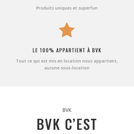
Produits uniques et superfun

LE 100% APPARTIENT À BVK
Tout ce qui est mis en location nous appartient,
aucune sous-location
BVK
BVK C’EST