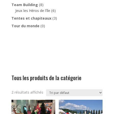
Team Building
(8)
Jeux les Héros de l'île
(6)
Tentes et chapiteaux
(3)
Tour du monde
(0)
Tous les produits de la catégorie
2 résultats affichés