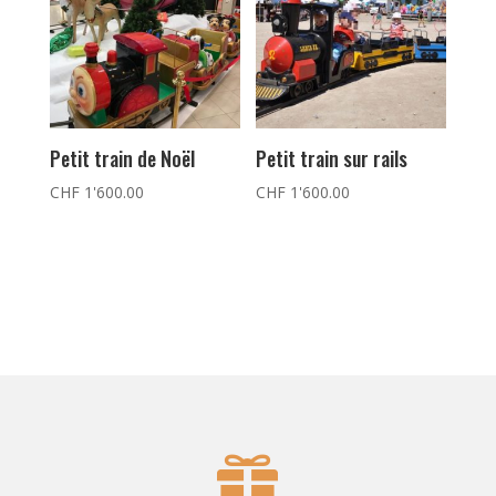
Petit train de Noël
Petit train sur rails
CHF
1'600.00
CHF
1'600.00
