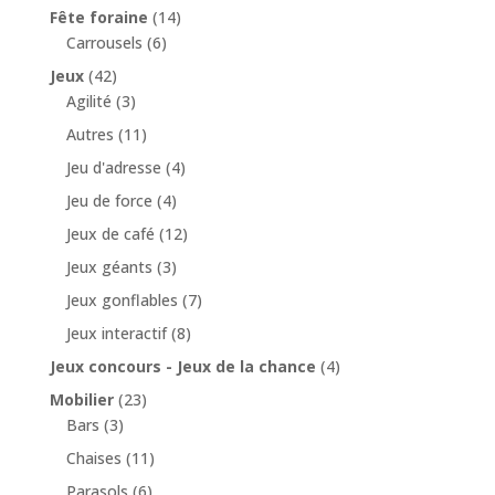
Fête foraine
(14)
Carrousels
(6)
Jeux
(42)
Agilité
(3)
Autres
(11)
Jeu d'adresse
(4)
Jeu de force
(4)
Jeux de café
(12)
Jeux géants
(3)
Jeux gonflables
(7)
Jeux interactif
(8)
Jeux concours - Jeux de la chance
(4)
Mobilier
(23)
Bars
(3)
Chaises
(11)
Parasols
(6)