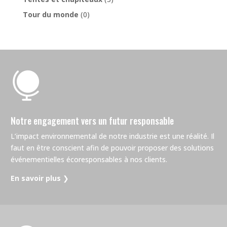
Tour du monde
(0)

Notre engagement vers un futur responsable
L’impact environnemental de notre industrie est une réalité. Il
faut en être conscient afin de pouvoir proposer des solutions
événementielles écoresponsables à nos clients.
En savoir plus
❯