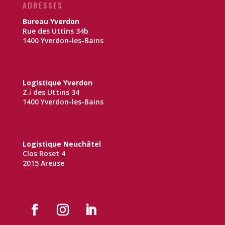
ADRESSES
Bureau Yverdon
Rue des Uttins 34b
1400 Yverdon-les-Bains
Logistique Yverdon
Z.i des Uttins 34
1400 Yverdon-les-Bains
Logistique Neuchâtel
Clos Roset 4
2015 Areuse