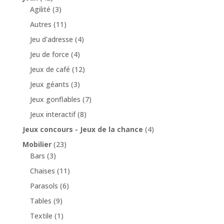
Agilité
(3)
Autres
(11)
Jeu d'adresse
(4)
Jeu de force
(4)
Jeux de café
(12)
Jeux géants
(3)
Jeux gonflables
(7)
Jeux interactif
(8)
Jeux concours - Jeux de la chance
(4)
Mobilier
(23)
Bars
(3)
Chaises
(11)
Parasols
(6)
Tables
(9)
Textile
(1)