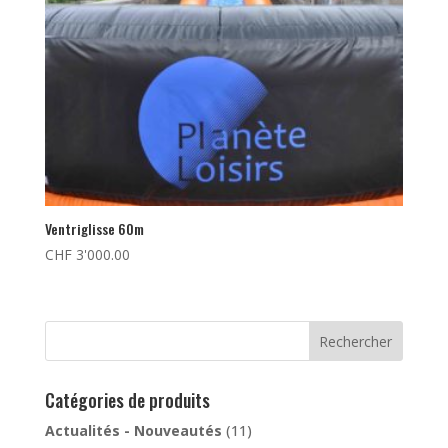
Ventriglisse 60m
CHF
3'000.00
Rechercher
Catégories de produits
Actualités - Nouveautés
(11)