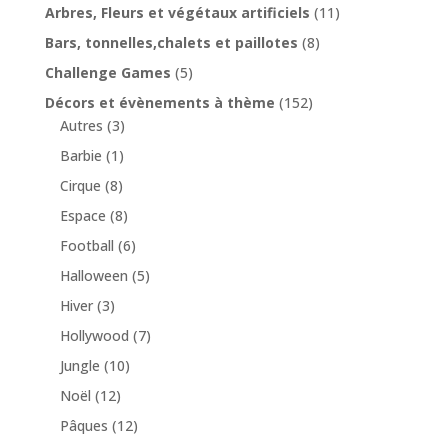
Arbres, Fleurs et végétaux artificiels
(11)
Bars, tonnelles,chalets et paillotes
(8)
Challenge Games
(5)
Décors et évènements à thème
(152)
Autres
(3)
Barbie
(1)
Cirque
(8)
Espace
(8)
Football
(6)
Halloween
(5)
Hiver
(3)
Hollywood
(7)
Jungle
(10)
Noël
(12)
Pâques
(12)