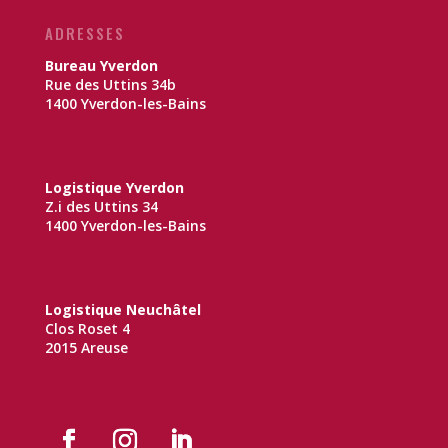
ADRESSES
Bureau Yverdon
Rue des Uttins 34b
1400 Yverdon-les-Bains
Logistique Yverdon
Z.i des Uttins 34
1400 Yverdon-les-Bains
Logistique Neuchâtel
Clos Roset 4
2015 Areuse