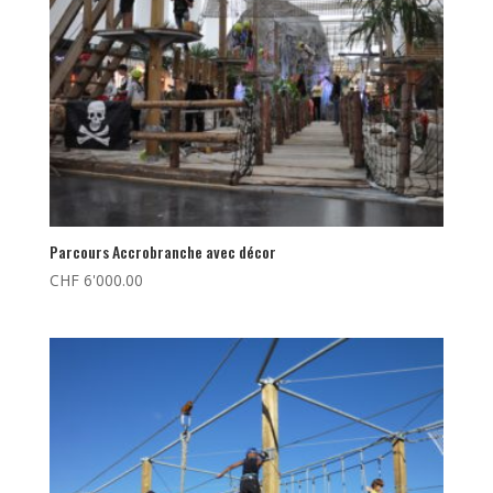
Parcours Accrobranche avec décor
CHF
6'000.00