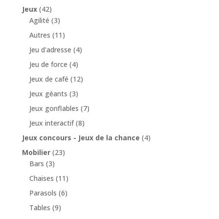
Jeux
(42)
Agilité
(3)
Autres
(11)
Jeu d'adresse
(4)
Jeu de force
(4)
Jeux de café
(12)
Jeux géants
(3)
Jeux gonflables
(7)
Jeux interactif
(8)
Jeux concours - Jeux de la chance
(4)
Mobilier
(23)
Bars
(3)
Chaises
(11)
Parasols
(6)
Tables
(9)