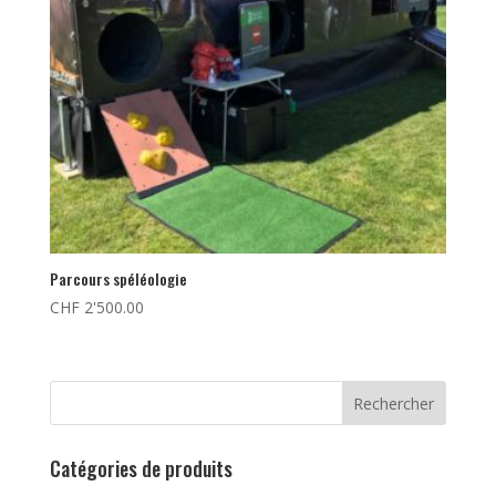
Parcours spéléologie
CHF
2'500.00
Rechercher
Catégories de produits