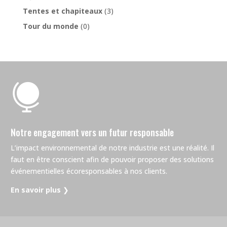
Tentes et chapiteaux
(3)
Tour du monde
(0)

Notre engagement vers un futur responsable
L’impact environnemental de notre industrie est une réalité. Il
faut en être conscient afin de pouvoir proposer des solutions
événementielles écoresponsables à nos clients.
En savoir plus
❯