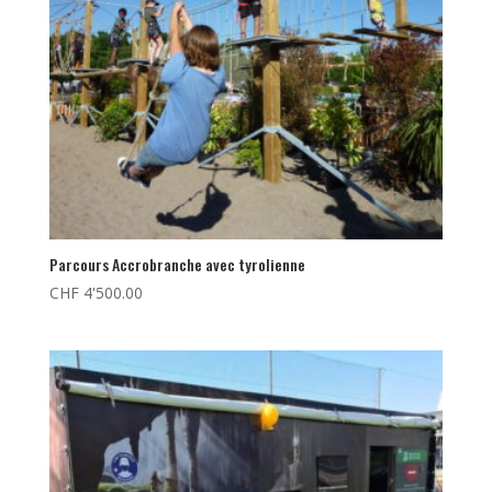
Parcours Accrobranche avec tyrolienne
CHF
4'500.00