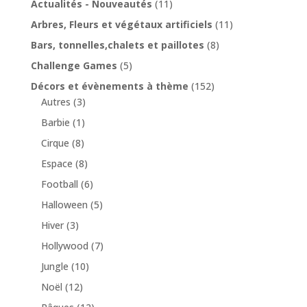
Actualités - Nouveautés
(11)
Arbres, Fleurs et végétaux artificiels
(11)
Bars, tonnelles,chalets et paillotes
(8)
Challenge Games
(5)
Décors et évènements à thème
(152)
Autres
(3)
Barbie
(1)
Cirque
(8)
Espace
(8)
Football
(6)
Halloween
(5)
Hiver
(3)
Hollywood
(7)
Jungle
(10)
Noël
(12)