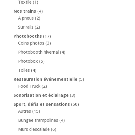
Textile
(1)
Nos trains
(4)
A pneus
(2)
Sur rails
(2)
Photobooths
(17)
Coins photos
(3)
Photobooth hivernal
(4)
Photobox
(5)
Toiles
(4)
Restauration événementielle
(5)
Food Truck
(2)
Sonorisation et éclairage
(3)
Sport, défis et sensations
(50)
Autres
(15)
Bungee trampolines
(4)
Murs d’escalade
(6)