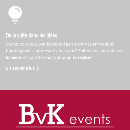

De la suite dans les idées
Saviez-vous que BvK fabrique également des animations
homologuées sur-mesure pour vous? Faites-nous part de vos
lumières et nous ferons tout pour les réaliser!
En savoir plus
❯