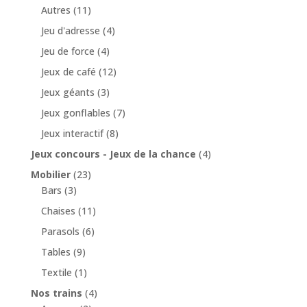
Autres
(11)
Jeu d'adresse
(4)
Jeu de force
(4)
Jeux de café
(12)
Jeux géants
(3)
Jeux gonflables
(7)
Jeux interactif
(8)
Jeux concours - Jeux de la chance
(4)
Mobilier
(23)
Bars
(3)
Chaises
(11)
Parasols
(6)
Tables
(9)
Textile
(1)
Nos trains
(4)