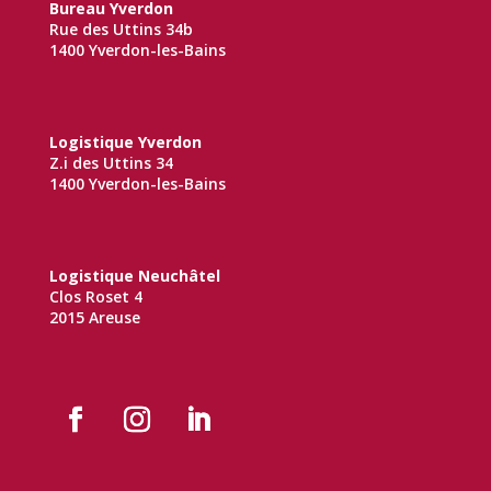
Bureau Yverdon
Rue des Uttins 34b
1400 Yverdon-les-Bains
Logistique Yverdon
Z.i des Uttins 34
1400 Yverdon-les-Bains
Logistique Neuchâtel
Clos Roset 4
2015 Areuse