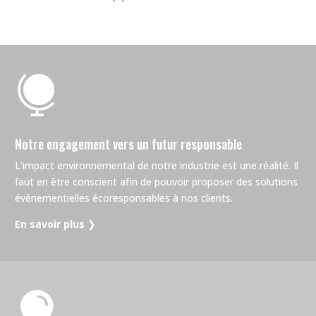

Notre engagement vers un futur responsable
L’impact environnemental de notre industrie est une réalité. Il
faut en être conscient afin de pouvoir proposer des solutions
événementielles écoresponsables à nos clients.
En savoir plus
❯
