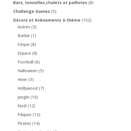
Bars, tonnelles,chalets et paillotes
(8)
Challenge Games
(5)
Décors et évènements à thème
(152)
Autres
(3)
Barbie
(1)
Cirque
(8)
Espace
(8)
Football
(6)
Halloween
(5)
Hiver
(3)
Hollywood
(7)
Jungle
(10)
Noël
(12)
Pâques
(12)
Pirates
(14)