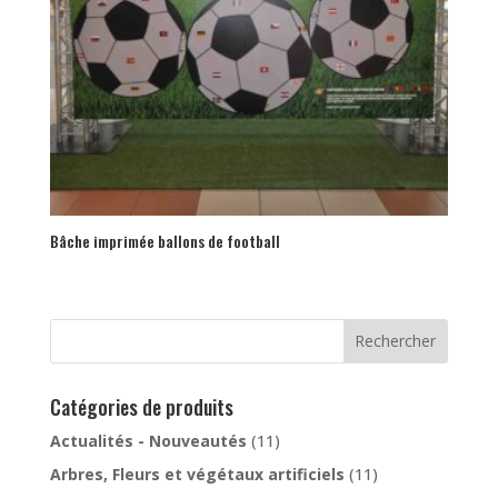
Bâche imprimée ballons de football
Rechercher
Catégories de produits
Actualités - Nouveautés
(11)
Arbres, Fleurs et végétaux artificiels
(11)