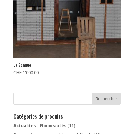
La Banque
CHF
1'000.00
Rechercher
Catégories de produits
Actualités - Nouveautés
(11)