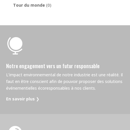
Tour du monde
(0)

Notre engagement vers un futur responsable
L’impact environnemental de notre industrie est une réalité. Il
faut en être conscient afin de pouvoir proposer des solutions
événementielles écoresponsables à nos clients.
En savoir plus
❯