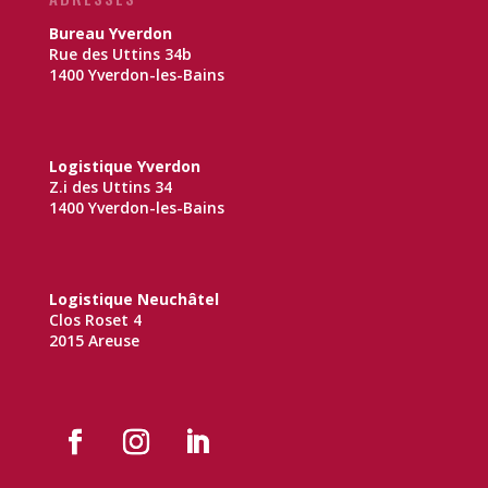
Bureau Yverdon
Rue des Uttins 34b
1400 Yverdon-les-Bains
Logistique Yverdon
Z.i des Uttins 34
1400 Yverdon-les-Bains
Logistique Neuchâtel
Clos Roset 4
2015 Areuse