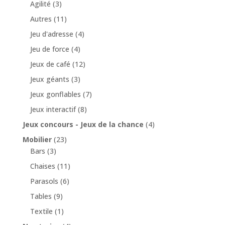
Agilité
(3)
Autres
(11)
Jeu d'adresse
(4)
Jeu de force
(4)
Jeux de café
(12)
Jeux géants
(3)
Jeux gonflables
(7)
Jeux interactif
(8)
Jeux concours - Jeux de la chance
(4)
Mobilier
(23)
Bars
(3)
Chaises
(11)
Parasols
(6)
Tables
(9)
Textile
(1)