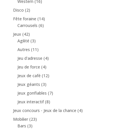
Western
(16)
Disco
(2)
Fête foraine
(14)
Carrousels
(6)
Jeux
(42)
Agilité
(3)
Autres
(11)
Jeu d'adresse
(4)
Jeu de force
(4)
Jeux de café
(12)
Jeux géants
(3)
Jeux gonflables
(7)
Jeux interactif
(8)
Jeux concours - Jeux de la chance
(4)
Mobilier
(23)
Bars
(3)