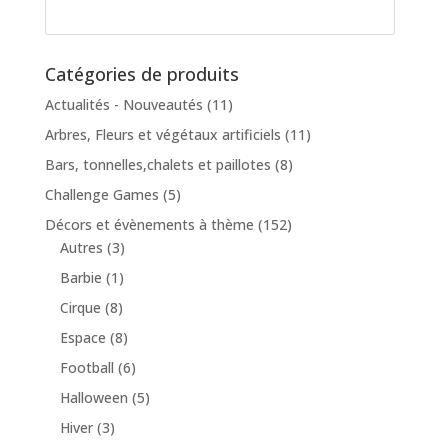
Catégories de produits
Actualités - Nouveautés
(11)
Arbres, Fleurs et végétaux artificiels
(11)
Bars, tonnelles,chalets et paillotes
(8)
Challenge Games
(5)
Décors et évènements à thème
(152)
Autres
(3)
Barbie
(1)
Cirque
(8)
Espace
(8)
Football
(6)
Halloween
(5)
Hiver
(3)