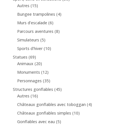
Autres
(15)
Bungee trampolines
(4)
Murs d’escalade
(6)
Parcours aventures
(8)
Simulateurs
(5)
Sports d'hiver
(10)
Statues
(69)
Animaux
(20)
Monuments
(12)
Personnages
(35)
Structures gonflables
(45)
Autres
(16)
Châteaux gonflables avec toboggan
(4)
Châteaux gonflables simples
(10)
Gonflables avec eau
(5)