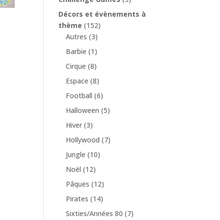
Décors et évènements à
thème
(152)
Autres
(3)
Barbie
(1)
Cirque
(8)
Espace
(8)
Football
(6)
Halloween
(5)
Hiver
(3)
Hollywood
(7)
Jungle
(10)
Noël
(12)
Pâques
(12)
Pirates
(14)
Sixties/Années 80
(7)