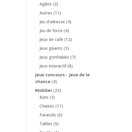
Agilité
(3)
Autres
(11)
Jeu d'adresse
(4)
Jeu de force
(4)
Jeux de café
(12)
Jeux géants
(3)
Jeux gonflables
(7)
Jeux interactif
(8)
Jeux concours - Jeux de la
chance
(4)
Mobilier
(23)
Bars
(3)
Chaises
(11)
Parasols
(6)
Tables
(9)