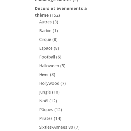
Décors et évènements à
thème
(152)
Autres
(3)
Barbie
(1)
Cirque
(8)
Espace
(8)
Football
(6)
Halloween
(5)
Hiver
(3)
Hollywood
(7)
Jungle
(10)
Noël
(12)
Pâques
(12)
Pirates
(14)
Sixties/Années 80
(7)