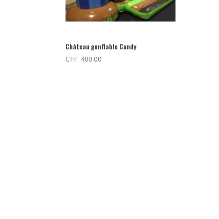
Château gonflable Candy
CHF
400.00