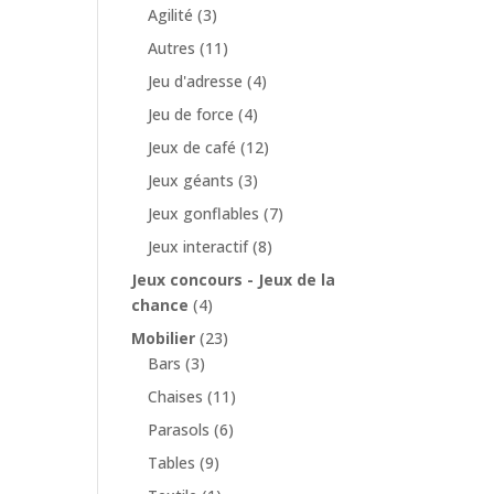
Agilité
(3)
Autres
(11)
Jeu d'adresse
(4)
Jeu de force
(4)
Jeux de café
(12)
Jeux géants
(3)
Jeux gonflables
(7)
Jeux interactif
(8)
Jeux concours - Jeux de la
chance
(4)
Mobilier
(23)
Bars
(3)
Chaises
(11)
Parasols
(6)
Tables
(9)