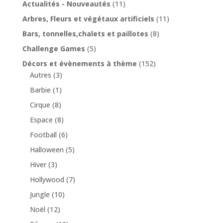
Actualités - Nouveautés
(11)
Arbres, Fleurs et végétaux artificiels
(11)
Bars, tonnelles,chalets et paillotes
(8)
Challenge Games
(5)
Décors et évènements à thème
(152)
Autres
(3)
Barbie
(1)
Cirque
(8)
Espace
(8)
Football
(6)
Halloween
(5)
Hiver
(3)
Hollywood
(7)
Jungle
(10)
Noël
(12)