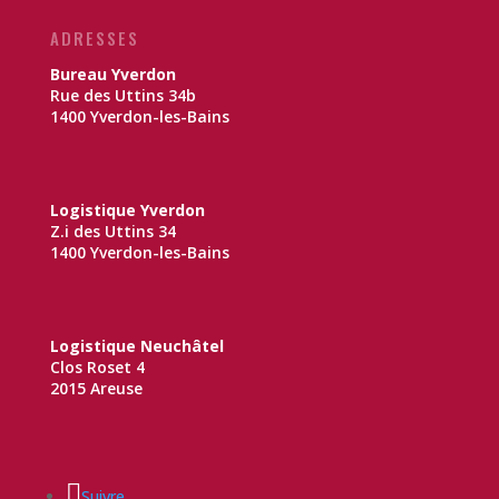
ADRESSES
Bureau Yverdon
Rue des Uttins 34b
1400 Yverdon-les-Bains
Logistique Yverdon
Z.i des Uttins 34
1400 Yverdon-les-Bains
Logistique Neuchâtel
Clos Roset 4
2015 Areuse
Suivre