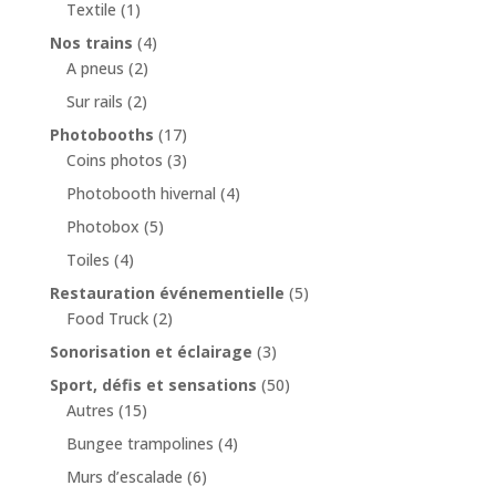
Textile
(1)
Nos trains
(4)
A pneus
(2)
Sur rails
(2)
Photobooths
(17)
Coins photos
(3)
Photobooth hivernal
(4)
Photobox
(5)
Toiles
(4)
Restauration événementielle
(5)
Food Truck
(2)
Sonorisation et éclairage
(3)
Sport, défis et sensations
(50)
Autres
(15)
Bungee trampolines
(4)
Murs d’escalade
(6)