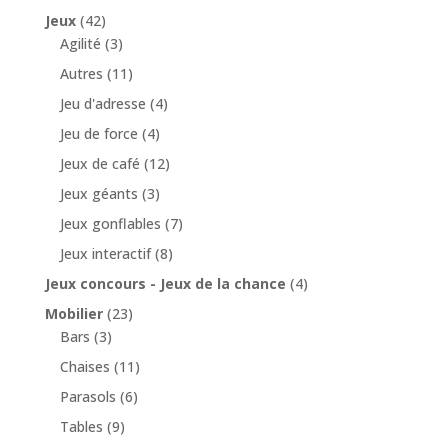
Jeux
(42)
Agilité
(3)
Autres
(11)
Jeu d'adresse
(4)
Jeu de force
(4)
Jeux de café
(12)
Jeux géants
(3)
Jeux gonflables
(7)
Jeux interactif
(8)
Jeux concours - Jeux de la chance
(4)
Mobilier
(23)
Bars
(3)
Chaises
(11)
Parasols
(6)
Tables
(9)