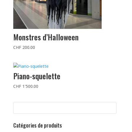
Monstres d’Halloween
CHF
200.00
Piano-squelette
CHF
1'500.00
Catégories de produits