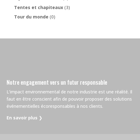
Tentes et chapiteaux
(3)
Tour du monde
(0)
Notre engagement vers un futur responsable
L’impact environnemental de notre industrie est une réalité. Il
faut en être conscient afin de pouvoir proposer des solutions
événementielles écoresponsables à nos clients.
En savoir plus
❯