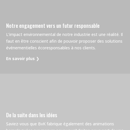
Notre engagement vers un futur responsable
L’impact environnemental de notre industrie est une réalité. Il
faut en être conscient afin de pouvoir proposer des solutions
événementielles écoresponsables à nos clients.
En savoir plus
❯
De la suite dans les idées
Saviez-vous que BvK fabrique également des animations