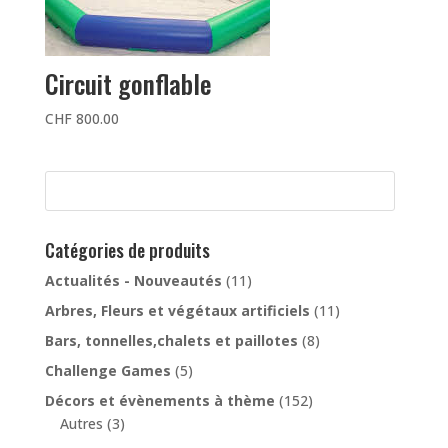
Circuit gonflable
CHF
800.00
Catégories de produits
Actualités - Nouveautés
(11)
Arbres, Fleurs et végétaux artificiels
(11)
Bars, tonnelles,chalets et paillotes
(8)
Challenge Games
(5)
Décors et évènements à thème
(152)
Autres
(3)