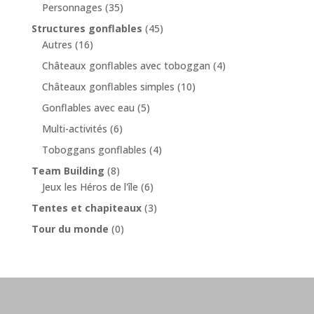
Personnages
(35)
Structures gonflables
(45)
Autres
(16)
Châteaux gonflables avec toboggan
(4)
Châteaux gonflables simples
(10)
Gonflables avec eau
(5)
Multi-activités
(6)
Toboggans gonflables
(4)
Team Building
(8)
Jeux les Héros de l'île
(6)
Tentes et chapiteaux
(3)
Tour du monde
(0)