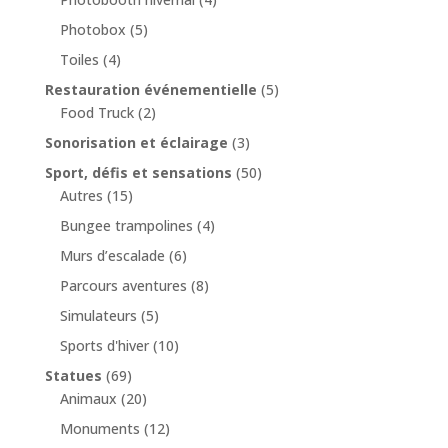
Photobox
(5)
Toiles
(4)
Restauration événementielle
(5)
Food Truck
(2)
Sonorisation et éclairage
(3)
Sport, défis et sensations
(50)
Autres
(15)
Bungee trampolines
(4)
Murs d’escalade
(6)
Parcours aventures
(8)
Simulateurs
(5)
Sports d'hiver
(10)
Statues
(69)
Animaux
(20)
Monuments
(12)