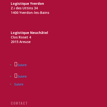
Logistique Yverdon
Z.i des Uttins 34
1400 Yverdon-les-Bains
Logistique Neuchâtel
Clos Roset 4
2015 Areuse
Suivre
Suivre
Suivre
CONTACT