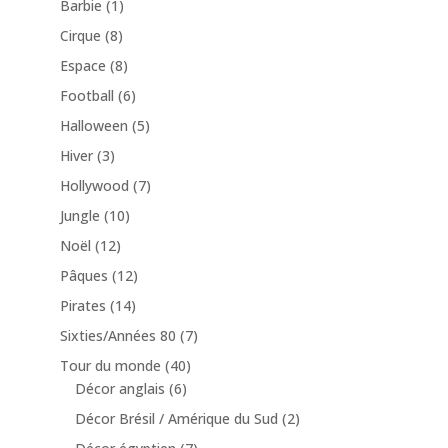
Barbie
(1)
Cirque
(8)
Espace
(8)
Football
(6)
Halloween
(5)
Hiver
(3)
Hollywood
(7)
Jungle
(10)
Noël
(12)
Pâques
(12)
Pirates
(14)
Sixties/Années 80
(7)
Tour du monde
(40)
Décor anglais
(6)
Décor Brésil / Amérique du Sud
(2)