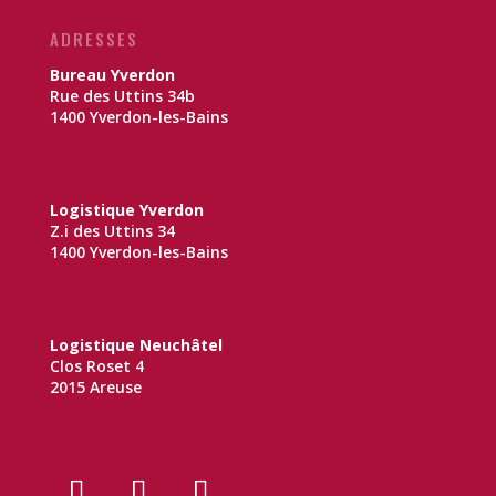
ADRESSES
Bureau Yverdon
Rue des Uttins 34b
1400 Yverdon-les-Bains
Logistique Yverdon
Z.i des Uttins 34
1400 Yverdon-les-Bains
Logistique Neuchâtel
Clos Roset 4
2015 Areuse