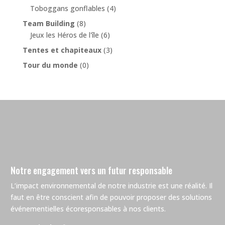
Toboggans gonflables
(4)
Team Building
(8)
Jeux les Héros de l'île
(6)
Tentes et chapiteaux
(3)
Tour du monde
(0)
Notre engagement vers un futur responsable
L’impact environnemental de notre industrie est une réalité. Il
faut en être conscient afin de pouvoir proposer des solutions
événementielles écoresponsables à nos clients.