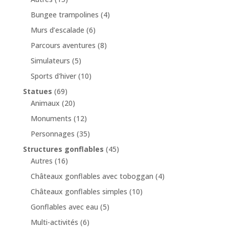
Bungee trampolines
(4)
Murs d’escalade
(6)
Parcours aventures
(8)
Simulateurs
(5)
Sports d'hiver
(10)
Statues
(69)
Animaux
(20)
Monuments
(12)
Personnages
(35)
Structures gonflables
(45)
Autres
(16)
Châteaux gonflables avec toboggan
(4)
Châteaux gonflables simples
(10)
Gonflables avec eau
(5)
Multi-activités
(6)