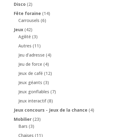
Disco
(2)
Fête foraine
(14)
Carrousels
(6)
Jeux
(42)
Agilité
(3)
Autres
(11)
Jeu d'adresse
(4)
Jeu de force
(4)
Jeux de café
(12)
Jeux géants
(3)
Jeux gonflables
(7)
Jeux interactif
(8)
Jeux concours - Jeux de la chance
(4)
Mobilier
(23)
Bars
(3)
Chaises
(11)