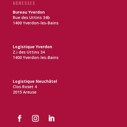
ADRESSES
Bureau Yverdon
Rue des Uttins 34b
1400 Yverdon-les-Bains
Logistique Yverdon
Z.i des Uttins 34
1400 Yverdon-les-Bains
Logistique Neuchâtel
Clos Roset 4
2015 Areuse