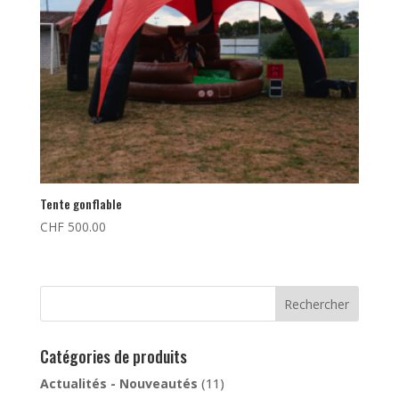
Tente gonflable
CHF
500.00
Rechercher
Catégories de produits
Actualités - Nouveautés
(11)