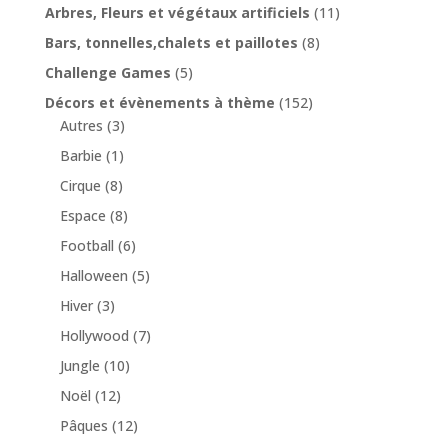
Arbres, Fleurs et végétaux artificiels
(11)
Bars, tonnelles,chalets et paillotes
(8)
Challenge Games
(5)
Décors et évènements à thème
(152)
Autres
(3)
Barbie
(1)
Cirque
(8)
Espace
(8)
Football
(6)
Halloween
(5)
Hiver
(3)
Hollywood
(7)
Jungle
(10)
Noël
(12)
Pâques
(12)