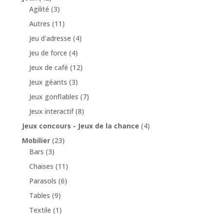
Agilité
(3)
Autres
(11)
Jeu d'adresse
(4)
Jeu de force
(4)
Jeux de café
(12)
Jeux géants
(3)
Jeux gonflables
(7)
Jeux interactif
(8)
Jeux concours - Jeux de la chance
(4)
Mobilier
(23)
Bars
(3)
Chaises
(11)
Parasols
(6)
Tables
(9)
Textile
(1)