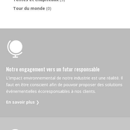
Tour du monde
(0)

Notre engagement vers un futur responsable
L’impact environnemental de notre industrie est une réalité. Il
faut en être conscient afin de pouvoir proposer des solutions
événementielles écoresponsables à nos clients.
En savoir plus
❯