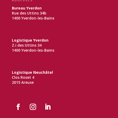
Bureau Yverdon
Rue des Uttins 34b
1400 Yverdon-les-Bains
Logistique Yverdon
Z.i des Uttins 34
1400 Yverdon-les-Bains
Logistique Neuchâtel
Clos Roset 4
2015 Areuse