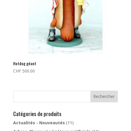
Hotdog géant
CHF
500.00
Rechercher
Catégories de produits
Actualités - Nouveautés
(11)