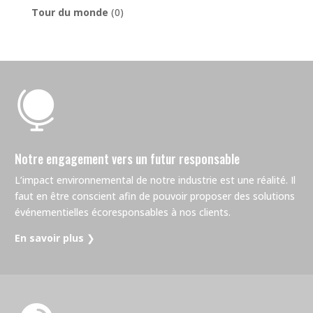
Tour du monde
(0)

Notre engagement vers un futur responsable
L’impact environnemental de notre industrie est une réalité. Il
faut en être conscient afin de pouvoir proposer des solutions
événementielles écoresponsables à nos clients.
En savoir plus
❯