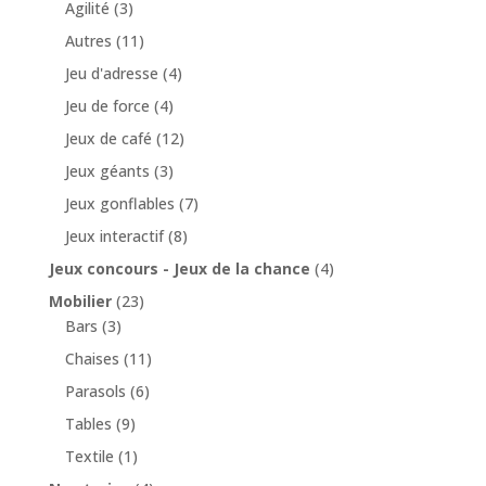
Agilité
(3)
Autres
(11)
Jeu d'adresse
(4)
Jeu de force
(4)
Jeux de café
(12)
Jeux géants
(3)
Jeux gonflables
(7)
Jeux interactif
(8)
Jeux concours - Jeux de la chance
(4)
Mobilier
(23)
Bars
(3)
Chaises
(11)
Parasols
(6)
Tables
(9)
Textile
(1)