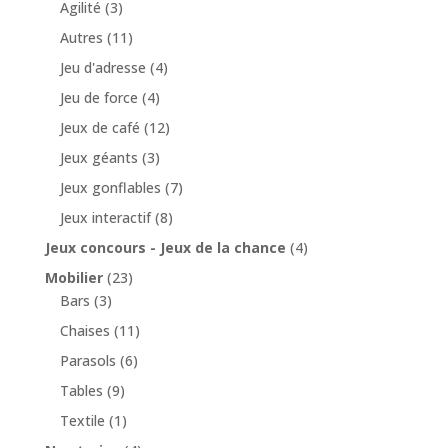
Agilité
(3)
Autres
(11)
Jeu d'adresse
(4)
Jeu de force
(4)
Jeux de café
(12)
Jeux géants
(3)
Jeux gonflables
(7)
Jeux interactif
(8)
Jeux concours - Jeux de la chance
(4)
Mobilier
(23)
Bars
(3)
Chaises
(11)
Parasols
(6)
Tables
(9)
Textile
(1)