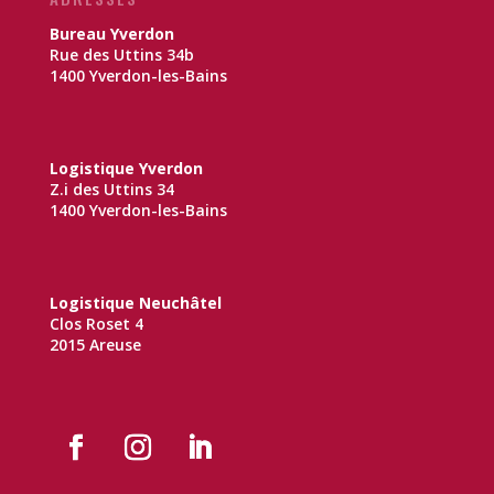
Bureau Yverdon
Rue des Uttins 34b
1400 Yverdon-les-Bains
Logistique Yverdon
Z.i des Uttins 34
1400 Yverdon-les-Bains
Logistique Neuchâtel
Clos Roset 4
2015 Areuse