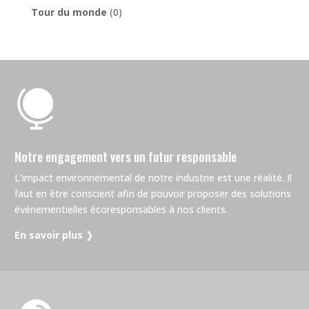
Tour du monde
(0)

Notre engagement vers un futur responsable
L’impact environnemental de notre industrie est une réalité. Il
faut en être conscient afin de pouvoir proposer des solutions
événementielles écoresponsables à nos clients.
En savoir plus
❯