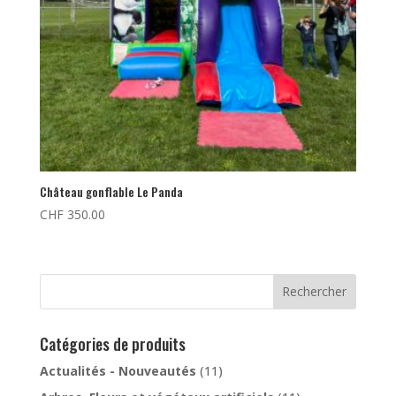
Château gonflable Le Panda
CHF
350.00
Rechercher
Catégories de produits
Actualités - Nouveautés
(11)