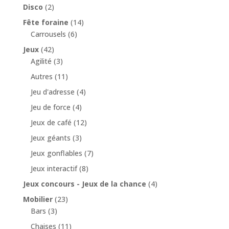
Disco
(2)
Fête foraine
(14)
Carrousels
(6)
Jeux
(42)
Agilité
(3)
Autres
(11)
Jeu d'adresse
(4)
Jeu de force
(4)
Jeux de café
(12)
Jeux géants
(3)
Jeux gonflables
(7)
Jeux interactif
(8)
Jeux concours - Jeux de la chance
(4)
Mobilier
(23)
Bars
(3)
Chaises
(11)