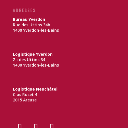
ADRESSES
Bureau Yverdon
Rue des Uttins 34b
1400 Yverdon-les-Bains
Logistique Yverdon
Z.i des Uttins 34
1400 Yverdon-les-Bains
Logistique Neuchâtel
Clos Roset 4
2015 Areuse