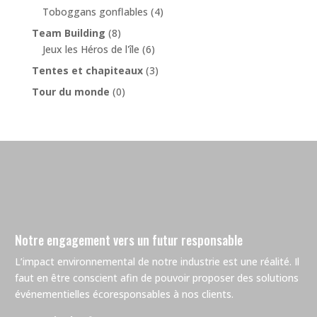
Toboggans gonflables
(4)
Team Building
(8)
Jeux les Héros de l'île
(6)
Tentes et chapiteaux
(3)
Tour du monde
(0)
Notre engagement vers un futur responsable
L’impact environnemental de notre industrie est une réalité. Il
faut en être conscient afin de pouvoir proposer des solutions
événementielles écoresponsables à nos clients.