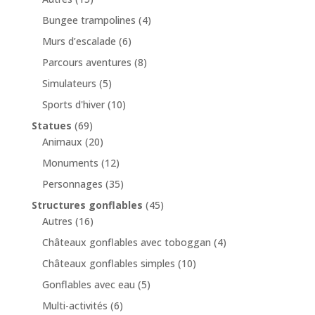
Bungee trampolines
(4)
Murs d’escalade
(6)
Parcours aventures
(8)
Simulateurs
(5)
Sports d'hiver
(10)
Statues
(69)
Animaux
(20)
Monuments
(12)
Personnages
(35)
Structures gonflables
(45)
Autres
(16)
Châteaux gonflables avec toboggan
(4)
Châteaux gonflables simples
(10)
Gonflables avec eau
(5)
Multi-activités
(6)