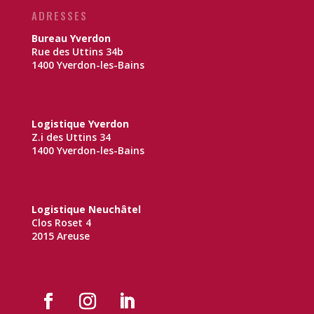
ADRESSES
Bureau Yverdon
Rue des Uttins 34b
1400 Yverdon-les-Bains
Logistique Yverdon
Z.i des Uttins 34
1400 Yverdon-les-Bains
Logistique Neuchâtel
Clos Roset 4
2015 Areuse