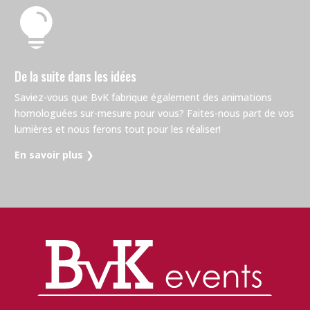

De la suite dans les idées
Saviez-vous que BvK fabrique également des animations
homologuées sur-mesure pour vous? Faites-nous part de vos
lumières et nous ferons tout pour les réaliser!
En savoir plus
❯