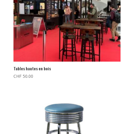
Tables hautes en bois
CHF
50.00