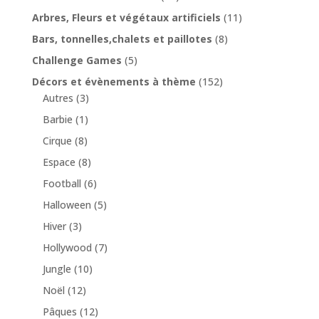
Arbres, Fleurs et végétaux artificiels
(11)
Bars, tonnelles,chalets et paillotes
(8)
Challenge Games
(5)
Décors et évènements à thème
(152)
Autres
(3)
Barbie
(1)
Cirque
(8)
Espace
(8)
Football
(6)
Halloween
(5)
Hiver
(3)
Hollywood
(7)
Jungle
(10)
Noël
(12)
Pâques
(12)