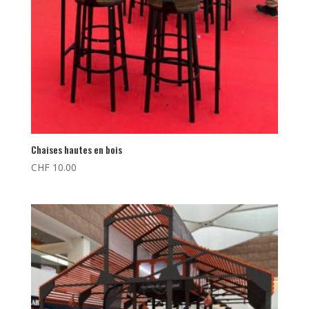
Chaises hautes en bois
CHF
10.00