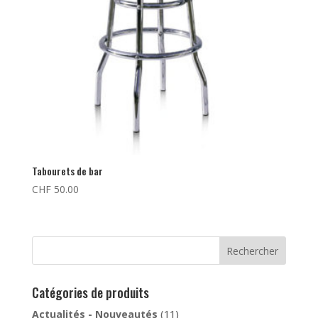
Tabourets de bar
CHF
50.00
Rechercher
Catégories de produits
Actualités - Nouveautés
(11)