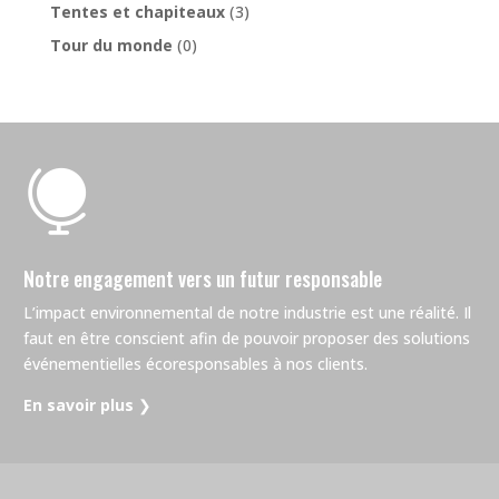
Tentes et chapiteaux
(3)
Tour du monde
(0)

Notre engagement vers un futur responsable
L’impact environnemental de notre industrie est une réalité. Il
faut en être conscient afin de pouvoir proposer des solutions
événementielles écoresponsables à nos clients.
En savoir plus
❯