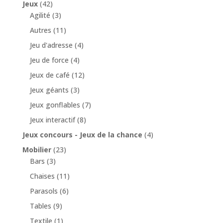
Jeux
(42)
Agilité
(3)
Autres
(11)
Jeu d'adresse
(4)
Jeu de force
(4)
Jeux de café
(12)
Jeux géants
(3)
Jeux gonflables
(7)
Jeux interactif
(8)
Jeux concours - Jeux de la chance
(4)
Mobilier
(23)
Bars
(3)
Chaises
(11)
Parasols
(6)
Tables
(9)
Textile
(1)