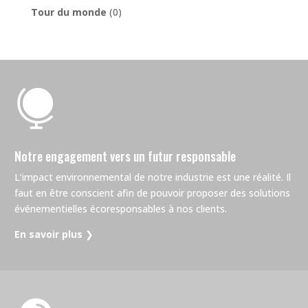
Tour du monde
(0)

Notre engagement vers un futur responsable
L’impact environnemental de notre industrie est une réalité. Il
faut en être conscient afin de pouvoir proposer des solutions
événementielles écoresponsables à nos clients.
En savoir plus
❯