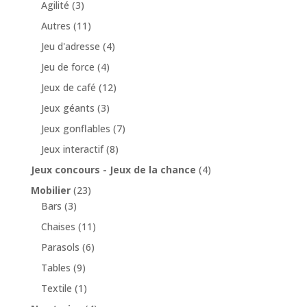
Agilité
(3)
Autres
(11)
Jeu d'adresse
(4)
Jeu de force
(4)
Jeux de café
(12)
Jeux géants
(3)
Jeux gonflables
(7)
Jeux interactif
(8)
Jeux concours - Jeux de la chance
(4)
Mobilier
(23)
Bars
(3)
Chaises
(11)
Parasols
(6)
Tables
(9)
Textile
(1)