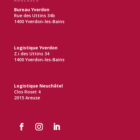
Bureau Yverdon
Rue des Uttins 34b
1400 Yverdon-les-Bains
Logistique Yverdon
Z.i des Uttins 34
1400 Yverdon-les-Bains
Logistique Neuchâtel
Clos Roset 4
2015 Areuse