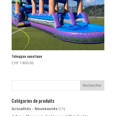
Toboggan aquatique
CHF
1'800.00
Rechercher
Catégories de produits
Actualités - Nouveautés
(11)