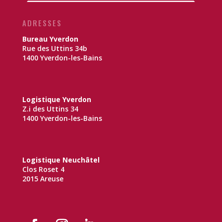
ADRESSES
Bureau Yverdon
Rue des Uttins 34b
1400 Yverdon-les-Bains
Logistique Yverdon
Z.i des Uttins 34
1400 Yverdon-les-Bains
Logistique Neuchâtel
Clos Roset 4
2015 Areuse