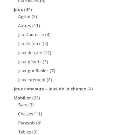
Carrousels
(6)
Jeux
(42)
Agilité
(3)
Autres
(11)
Jeu d'adresse
(4)
Jeu de force
(4)
Jeux de café
(12)
Jeux géants
(3)
Jeux gonflables
(7)
Jeux interactif
(8)
Jeux concours - Jeux de la chance
(4)
Mobilier
(23)
Bars
(3)
Chaises
(11)
Parasols
(6)
Tables
(9)