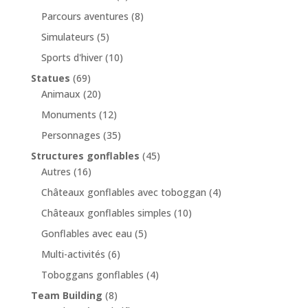
Parcours aventures
(8)
Simulateurs
(5)
Sports d'hiver
(10)
Statues
(69)
Animaux
(20)
Monuments
(12)
Personnages
(35)
Structures gonflables
(45)
Autres
(16)
Châteaux gonflables avec toboggan
(4)
Châteaux gonflables simples
(10)
Gonflables avec eau
(5)
Multi-activités
(6)
Toboggans gonflables
(4)
Team Building
(8)