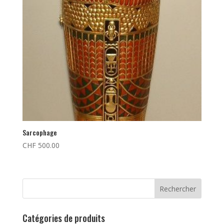
Sarcophage
CHF
500.00
Rechercher
Catégories de produits