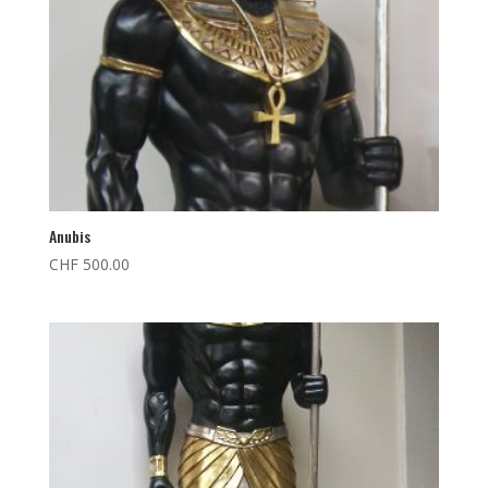
Anubis
CHF
500.00