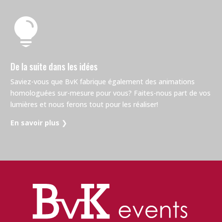

De la suite dans les idées
Saviez-vous que BvK fabrique également des animations
homologuées sur-mesure pour vous? Faites-nous part de vos
lumières et nous ferons tout pour les réaliser!
En savoir plus
❯