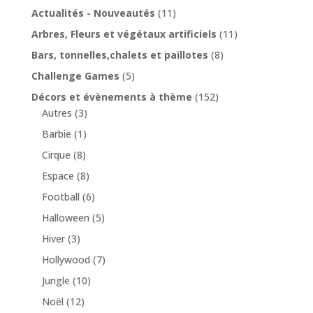
Actualités - Nouveautés
(11)
Arbres, Fleurs et végétaux artificiels
(11)
Bars, tonnelles,chalets et paillotes
(8)
Challenge Games
(5)
Décors et évènements à thème
(152)
Autres
(3)
Barbie
(1)
Cirque
(8)
Espace
(8)
Football
(6)
Halloween
(5)
Hiver
(3)
Hollywood
(7)
Jungle
(10)
Noël
(12)