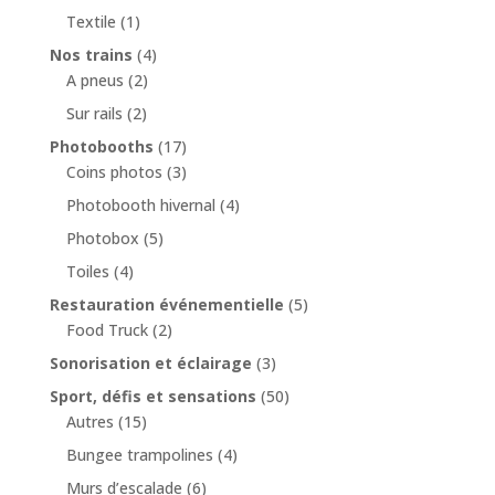
Textile
(1)
Nos trains
(4)
A pneus
(2)
Sur rails
(2)
Photobooths
(17)
Coins photos
(3)
Photobooth hivernal
(4)
Photobox
(5)
Toiles
(4)
Restauration événementielle
(5)
Food Truck
(2)
Sonorisation et éclairage
(3)
Sport, défis et sensations
(50)
Autres
(15)
Bungee trampolines
(4)
Murs d’escalade
(6)